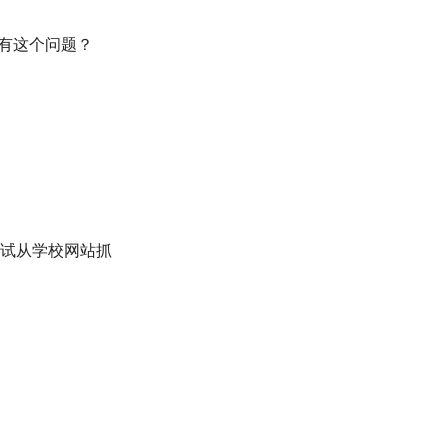
会有这个问题？
试从学校网站抓